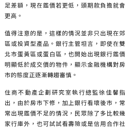
足差額，現在鑑價若更低，頭期款負擔就會
更高。
值得注意的是，這樣的情況並非只出現在郊
區或投資型產品。銀行主管坦言，即使在雙
北市蛋黃區或蛋白區，也開始出現銀行鑑價
明顯低於成交價的物件，顯示金融機構對房
市的態度正逐漸轉趨審慎。
住商不動產企劃研究室執行總監徐佳馨指
出，由於房市下修，加上銀行看壞後市，常
常出現鑑價不足的情況，民眾除了多比較幾
家行庫外，也可試試看壽險或是信用合作社