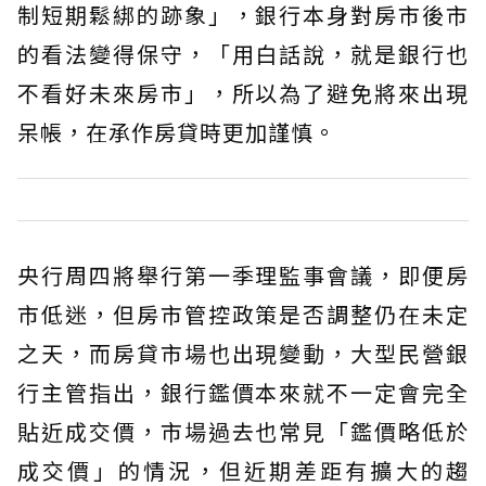
制短期鬆綁的跡象」，銀行本身對房市後市
的看法變得保守，「用白話說，就是銀行也
不看好未來房市」，所以為了避免將來出現
呆帳，在承作房貸時更加謹慎。
央行周四將舉行第一季理監事會議，即便房
市低迷，但房市管控政策是否調整仍在未定
之天，而房貸市場也出現變動，大型民營銀
行主管指出，銀行鑑價本來就不一定會完全
貼近成交價，市場過去也常見「鑑價略低於
成交價」的情況，但近期差距有擴大的趨