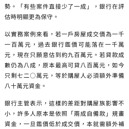
勢。「有些案件直接少了一成」，銀行在評
估時明顯更為保守。
以實務案例來看，若一戶房屋成交價為一千
一百萬元，過去銀行鑑價可能落在一千萬
元，現在只願意估到約九百萬元。若貸款成
數仍為八成，原本最高可貸八百萬元，如今
只剩七二○萬元，等於購屋人必須額外準備
八十萬元資金。
銀行主管表示，這樣的差距對購屋族影響不
小，許多人原本是依照「兩成自備款」規畫
資金，一旦鑑價低於成交價，本就需額外補