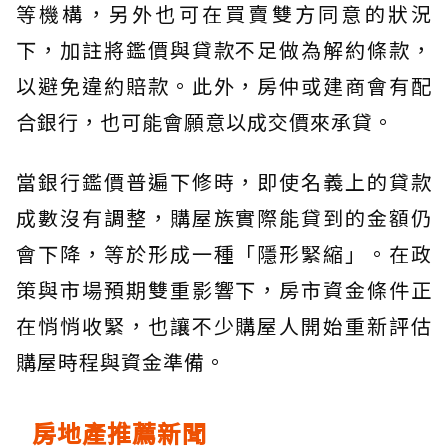
等機構，另外也可在買賣雙方同意的狀況
下，加註將鑑價與貸款不足做為解約條款，
以避免違約賠款。此外，房仲或建商會有配
合銀行，也可能會願意以成交價來承貸。
當銀行鑑價普遍下修時，即使名義上的貸款
成數沒有調整，購屋族實際能貸到的金額仍
會下降，等於形成一種「隱形緊縮」。在政
策與市場預期雙重影響下，房市資金條件正
在悄悄收緊，也讓不少購屋人開始重新評估
購屋時程與資金準備。
房地產推薦新聞