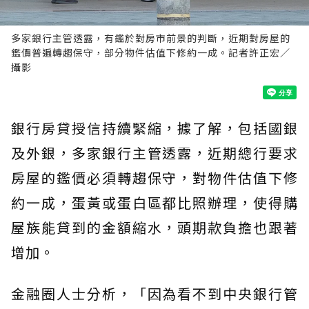
多家銀行主管透露，有鑑於對房市前景的判斷，近期對房屋的
鑑價普遍轉趨保守，部分物件估值下修約一成。記者許正宏／
攝影
銀行房貸授信持續緊縮，據了解，包括國銀
及外銀，多家銀行主管透露，近期總行要求
房屋的鑑價必須轉趨保守，對物件估值下修
約一成，蛋黃或蛋白區都比照辦理，使得購
屋族能貸到的金額縮水，頭期款負擔也跟著
增加。
金融圈人士分析，「因為看不到中央銀行管