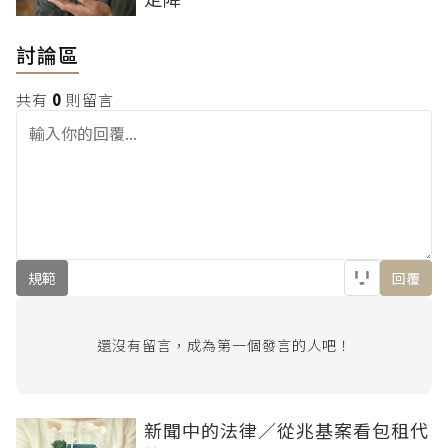
討論區
共有
0
則留言
規範
回覆
還沒有留言，成為第一個發言的人吧！
新聞中的法律／從兆基案看包租代