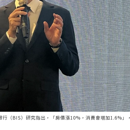
（BIS）研究指出，「房價漲10%，消費會增加1.6%」