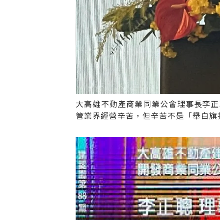
大高雄不動產商業同業公會理事長李正
管業界經營辛苦，但辛苦不是「舉白旗