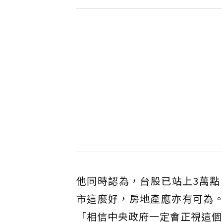
他同時認為，台股已站上3萬點
市這麼好，房地產應亦有可為。
「相信中央政府一定會正視這個