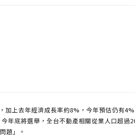
，加上去年經濟成長率約8%，今年預估仍有4
今年底將選舉，全台不動產相關從業人口超過2
問題」。