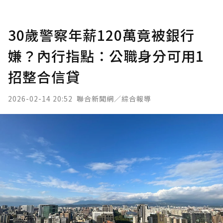
30歲警察年薪120萬竟被銀行
嫌？內行指點：公職身分可用1
招整合信貸
2026-02-14 20:52
聯合新聞網／綜合報導