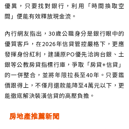
優異，只要找對銀行，利用「時間換取空
間」便能有效釋放現金流。
內行網友指出，30歲公職身分是銀行眼中的
優質客戶，在2026年信貸管控嚴格下，更應
發揮身份紅利，建議原PO優先洽詢台銀、土
銀等公教房貸指標行庫，爭取「房貸+信貸」
的一併整合，並將年限拉長至40年。只要鑑
價跟得上，不僅月還款能降至4萬元以下，更
能徹底解決裝潢信貸的高壓負擔。
房地產推薦新聞