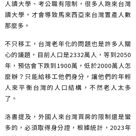
人讀大學、考公職有限制，很多人跑來台灣
讀大學，才會導致馬來西亞來台灣置產人數
那麼多。
不只移工，台灣老年化的問題也是許多人關
心的議題，目前人口是2332萬人，等到2050
年，預估會下跌到1900萬，低於2000萬人怎
麼辦？只能給移工他們身分，讓他們的年輕
人來平衡台灣的人口結構，不然老人太多
了。
洛書提及，外國人來台灣買房的限制還是蠻
多的，必須取得身分證，根據統計，2023年