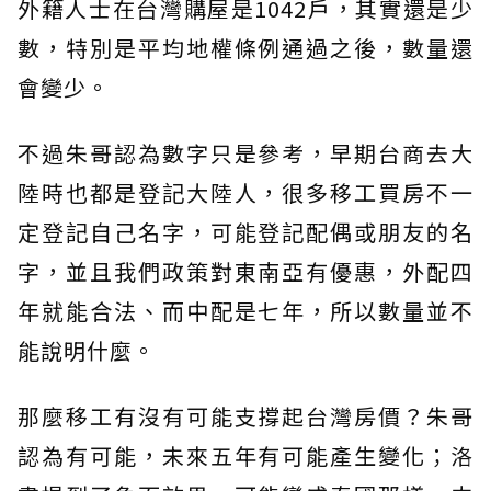
外籍人士在台灣購屋是1042戶，其實還是少
數，特別是平均地權條例通過之後，數量還
會變少。
不過朱哥認為數字只是參考，早期台商去大
陸時也都是登記大陸人，很多移工買房不一
定登記自己名字，可能登記配偶或朋友的名
字，並且我們政策對東南亞有優惠，外配四
年就能合法、而中配是七年，所以數量並不
能說明什麼。
那麼移工有沒有可能支撐起台灣房價？朱哥
認為有可能，未來五年有可能產生變化；洛