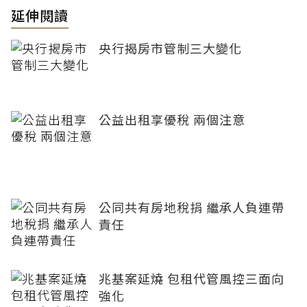
延伸閱讀
央行揭房市管制三大變化
公益出租享優稅 兩個注意
公同共有房地稅捐 繼承人負連帶
責任
兆基案延燒 包租代管風控三面向
強化