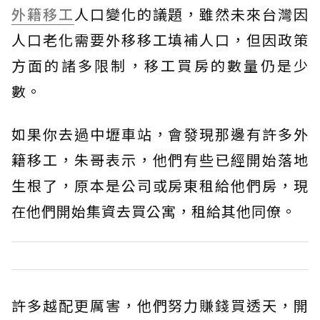
外籍移工
人口變化的議題，雖然未來台灣因
人口老化需要外移移工填補人口，但因政策
方面的諸多限制，移工買房的數量仍是少
數。
如果你去過中壢車站，會發現那邊有許多外
籍移工，朱哥表示，他們有些已經開始落地
生根了，原本是公司或房東租給他們房，現
在他們開始集資去買公寓，租給其他同僚。
許多越配更厲害，他們努力賺錢買透天，開