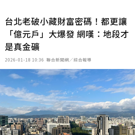
台北老破小藏財富密碼！都更讓
「億元戶」大爆發 網嘆：地段才
是真金礦
2026-01-18 10:36
聯合新聞網／綜合報導