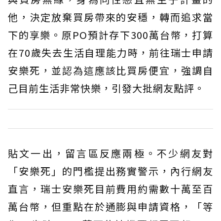
他，決定放棄買房帶來的安穩，轉而追求當
下的享樂。原PO預計存下300萬台幣，打算
在70歲失去生活自理能力時，前往瑞士申請
安樂死，並認為這應該比買房便宜，強調自
己目前生活非常快樂，引發大批網友點評。
貼文一出，留言區反應兩極。不少網友對
「安樂死」的門檻提出務實警示，內行網友
直言，瑞士安樂死目前費用約需數十萬至百
萬台幣，但重點在於通膨與申請資格，「等