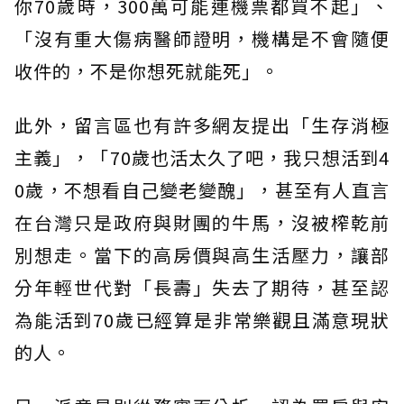
你70歲時，300萬可能連機票都買不起」、
「沒有重大傷病醫師證明，機構是不會隨便
收件的，不是你想死就能死」。
此外，留言區也有許多網友提出「生存消極
主義」，「70歲也活太久了吧，我只想活到4
0歲，不想看自己變老變醜」，甚至有人直言
在台灣只是政府與財團的牛馬，沒被榨乾前
別想走。當下的高房價與高生活壓力，讓部
分年輕世代對「長壽」失去了期待，甚至認
為能活到70歲已經算是非常樂觀且滿意現狀
的人。