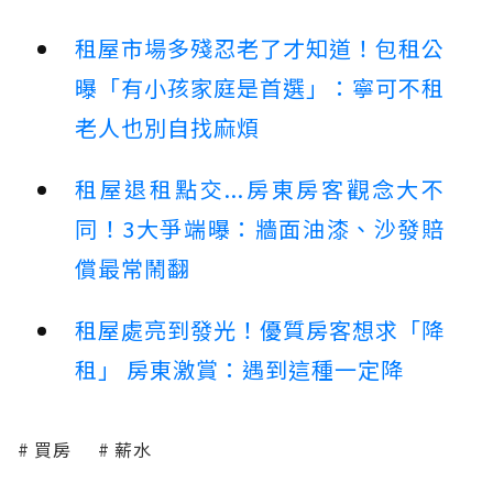
租屋市場多殘忍老了才知道！包租公
曝「有小孩家庭是首選」：寧可不租
老人也別自找麻煩
租屋退租點交...房東房客觀念大不
同！3大爭端曝：牆面油漆、沙發賠
償最常鬧翻
租屋處亮到發光！優質房客想求「降
租」 房東激賞：遇到這種一定降
買房
薪水