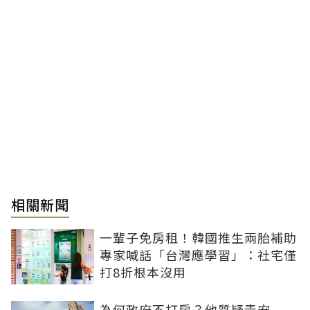
相關新聞
一輩子免房租！韓國推生兩胎補助
專家喊話「台灣應學習」：社宅僅
打8折根本沒用
為何政府不打房？他質疑青安