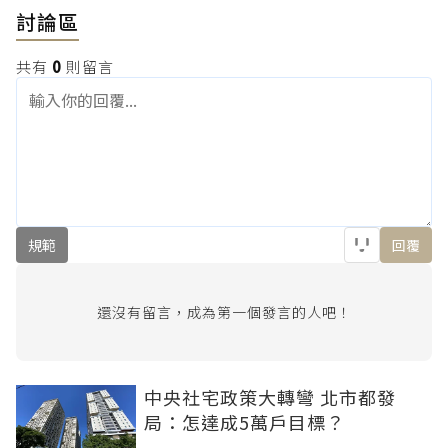
討論區
共有
0
則留言
規範
回覆
還沒有留言，成為第一個發言的人吧！
中央社宅政策大轉彎 北市都發
局：怎達成5萬戶目標？