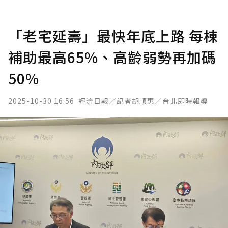
「老宅延壽」最快年底上路 每棟
補助最高65%、高齡弱勢再加碼
50%
2025-10-30 16:56
經濟日報／記者胡順惠／台北即時報導