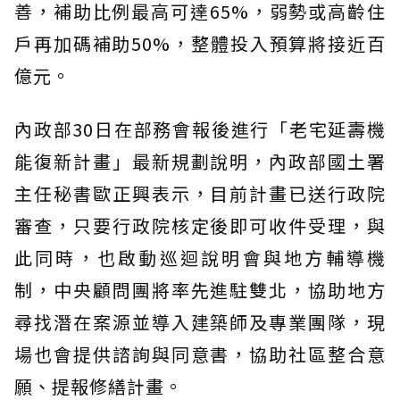
善，補助比例最高可達65%，弱勢或高齡住
戶再加碼補助50%，整體投入預算將接近百
億元。
內政部30日在部務會報後進行「老宅延壽機
能復新計畫」最新規劃說明，內政部國土署
主任秘書歐正興表示，目前計畫已送行政院
審查，只要行政院核定後即可收件受理，與
此同時，也啟動巡迴說明會與地方輔導機
制，中央顧問團將率先進駐雙北，協助地方
尋找潛在案源並導入建築師及專業團隊，現
場也會提供諮詢與同意書，協助社區整合意
願、提報修繕計畫。