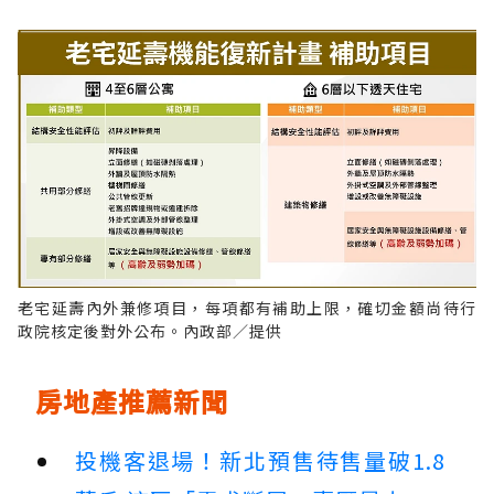
老宅延壽內外兼修項目，每項都有補助上限，確切金額尚待行
政院核定後對外公布。內政部／提供
房地產推薦新聞
投機客退場！新北預售待售量破1.8