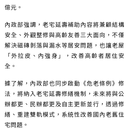
億元。
內政部強調，老宅延壽補助內容將兼顧結構
安全、外觀整修與高齡友善三大面向，不僅
解決磁磚剝落與漏水等居安問題，也讓老屋
「外拉皮、內強身」，改善高齡者居住安
全。
據了解，內政部也同步啟動《危老條例》修
法，將納入老宅延壽修繕機制，未來將與公
辦都更、民辦都更及自主更新並行，透過修
繕、重建雙軌模式，系統性改善國內老舊住
宅問題。