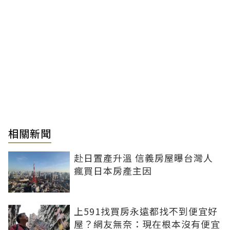
相關新聞
赴日置產升溫 信義房屋曝台灣人
瘋買日本房產主因
上591找買房永遠都找不到便宜好
屋？網友無奈：現在根本沒有便宜