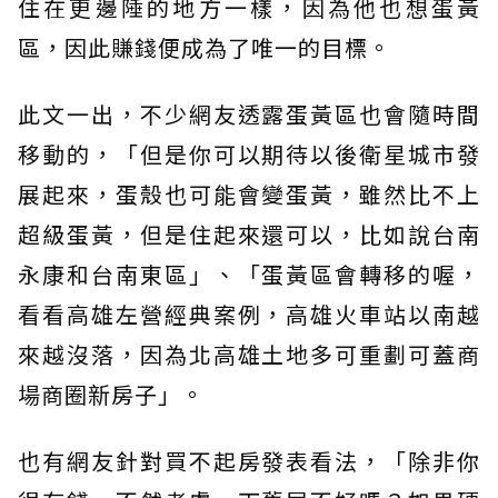
住在更邊陲的地方一樣，因為他也想蛋黃
區，因此賺錢便成為了唯一的目標。
此文一出，不少網友透露蛋黃區也會隨時間
移動的，「但是你可以期待以後衛星城市發
展起來，蛋殼也可能會變蛋黃，雖然比不上
超級蛋黃，但是住起來還可以，比如說台南
永康和台南東區」、「蛋黃區會轉移的喔，
看看高雄左營經典案例，高雄火車站以南越
來越沒落，因為北高雄土地多可重劃可蓋商
場商圈新房子」。
也有網友針對買不起房發表看法，「除非你