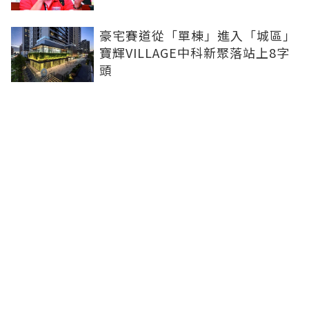
豪宅賽道從「單棟」進入「城區」
寶輝VILLAGE中科新聚落站上8字
頭