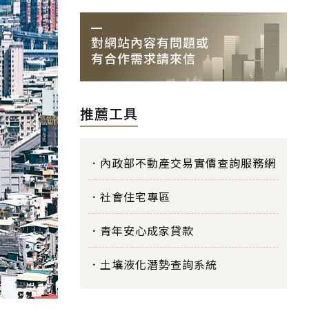
推薦工具
內政部不動產交易實價查詢服務網
社會住宅專區
青年安心成家貸款
土壤液化潛勢查詢系統