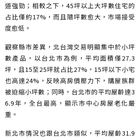
道強勁；相較之下，45坪以上大坪數住宅的
占比僅約17%，而且隨坪數愈大，市場接受
度愈低。
觀察縣市差異，北台灣交易明顯集中於小坪
數產品，以台北市為例，平均面積僅27.3
坪，且15至25坪就占比27%，15坪以下小宅
也高達24%，反映高房價壓力下，購屋族群
被迫縮小坪數；同時，台北市的平均屋齡達3
6.9年，全台最高，顯示市中心房屋老化嚴
重。
新北市情況也跟台北市類似，平均屋齡31.9