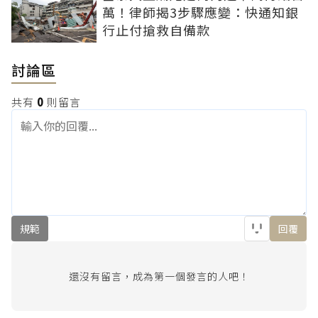
萬！律師揭3步驟應變：快通知銀
行止付搶救自備款
討論區
共有
0
則留言
規範
回覆
還沒有留言，成為第一個發言的人吧！