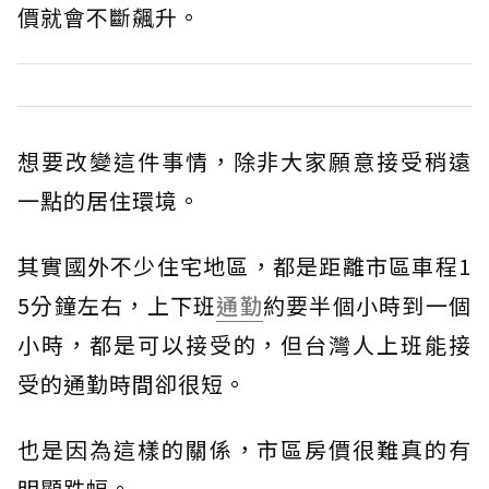
價就會不斷飆升。
想要改變這件事情，除非大家願意接受稍遠
一點的居住環境。
其實國外不少住宅地區，都是距離市區車程1
5分鐘左右，上下班
通勤
約要半個小時到一個
小時，都是可以接受的，但台灣人上班能接
受的通勤時間卻很短。
也是因為這樣的關係，市區房價很難真的有
明顯跌幅。