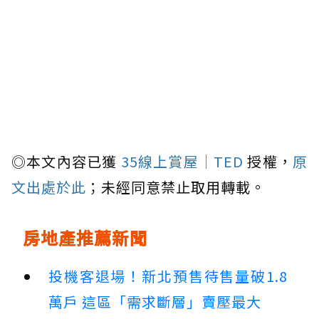
◎本文內容已獲
35線上賞屋｜TED
授權，
原
文出處於此
；未經同意禁止取用轉載。
房地產推薦新聞
投機客退場！新北預售待售量破1.8
萬戶 這區「需求斷層」賣壓最大