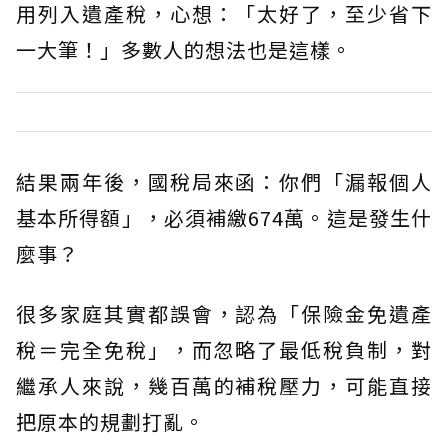
用列入遺產稅，心想：「太好了，至少省下
一大筆！」多數人的想法也是這樣。
結果兩年後，國稅局來函：你們「漏報個人
基本所得額」，必須補繳674萬。這是發生什
麼事？
很多家庭其實都誤會，認為「保險金免遺產
稅＝完全免稅」，而忽略了最低稅負制，對
繼承人來說，幾百萬的補稅壓力，可能直接
把原本的規劃打亂。