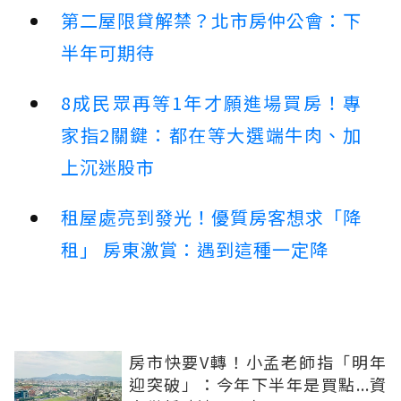
第二屋限貸解禁？北市房仲公會：下
半年可期待
8成民眾再等1年才願進場買房！專
家指2關鍵：都在等大選端牛肉、加
上沉迷股市
租屋處亮到發光！優質房客想求「降
租」 房東激賞：遇到這種一定降
房市快要V轉！小孟老師指「明年
迎突破」：今年下半年是買點...資