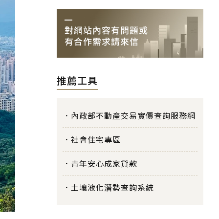
推薦工具
內政部不動產交易實價查詢服務網
社會住宅專區
青年安心成家貸款
土壤液化潛勢查詢系統