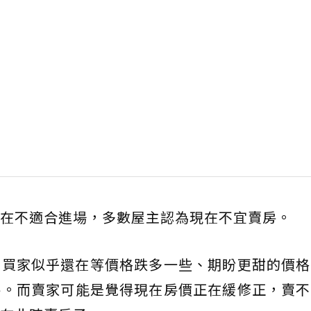
在不適合進場，多數屋主認為現在不宜賣房。
出買家似乎還在等價格跌多一些、期盼更甜的價格
手。而賣家可能是覺得現在房價正在緩修正，賣不