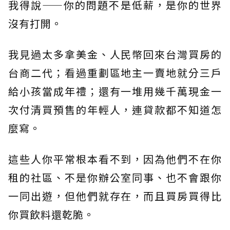
我得說——你的問題不是低薪，是你的世界
沒有打開。
我見過太多拿美金、人民幣回來台灣買房的
台商二代；看過重劃區地主一賣地就分三戶
給小孩當成年禮；還有一堆用幾千萬現金一
次付清買預售的年輕人，連貸款都不知道怎
麼寫。
這些人你平常根本看不到，因為他們不在你
租的社區、不是你辦公室同事、也不會跟你
一同出遊，但他們就存在，而且買房買得比
你買飲料還乾脆。