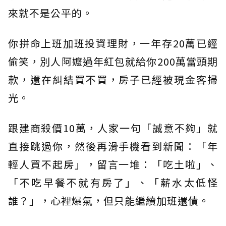
來就不是公平的。
你拼命上班加班投資理財，一年存20萬已經
偷笑，別人阿嬤過年紅包就給你200萬當頭期
款，還在糾結買不買，房子已經被現金客掃
光。
跟建商殺價10萬，人家一句「誠意不夠」就
直接跳過你，然後再滑手機看到新聞：「年
輕人買不起房」，留言一堆：「吃土啦」、
「不吃早餐不就有房了」、「薪水太低怪
誰？」，心裡爆氣，但只能繼續加班還債。