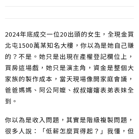
2024年底成交一位20出頭的女生，全現金買
北屯1500萬某知名大樓，你以為是她自己賺
的？不是。她只是出現在產權登記欄位上，
買房這場戲，她只是演主角，資金是整個大
家族的製作成本，當天現場像開家庭會議，
爸爸媽媽、阿公阿嬤、叔叔嬸嬸表弟表妹全
到。
你以為是收入問題，其實是階級複製問題，
很多人說：「低薪怎麼買得起？」我懂，但