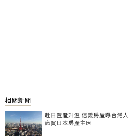
相關新聞
赴日置產升溫 信義房屋曝台灣人
瘋買日本房產主因