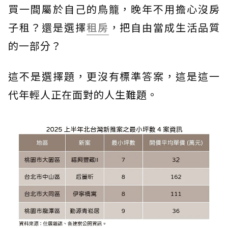
買一間屬於自己的鳥籠，晚年不用擔心沒房
子租？還是選擇
租房
，把自由當成生活品質
的一部分？
這不是選擇題，更沒有標準答案，這是這一
代年輕人正在面對的人生難題。