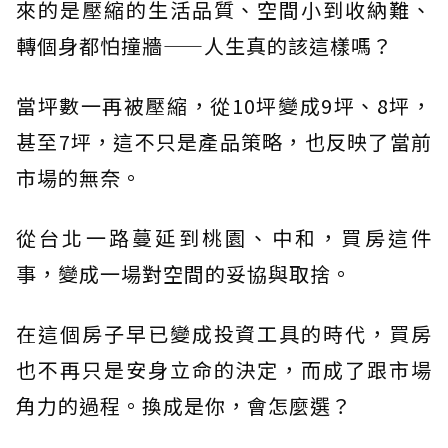
來的是壓縮的生活品質、空間小到收納難、
轉個身都怕撞牆——人生真的該這樣嗎？
當坪數一再被壓縮，從10坪變成9坪、8坪，
甚至7坪，這不只是產品策略，也反映了當前
市場的無奈。
從台北一路蔓延到桃園、中和，買房這件
事，變成一場對空間的妥協與取捨。
在這個房子早已變成投資工具的時代，買房
也不再只是安身立命的決定，而成了跟市場
角力的過程。換成是你，會怎麼選？