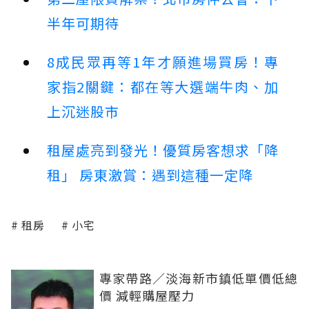
半年可期待
8成民眾再等1年才願進場買房！專
家指2關鍵：都在等大選端牛肉、加
上沉迷股市
租屋處亮到發光！優質房客想求「降
租」 房東激賞：遇到這種一定降
租房
小宅
專家帶路／淡海新市鎮低單價低總
價 減輕購屋壓力