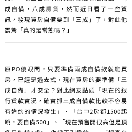
成自備，八成
房貸
，然而近日看了一些資
訊，發現買房自備要到「三成」了，對此他
震驚「真的是常態嗎？」
原PO傻眼問，只要準備兩成自備款就能買
房，已經是過去式，現在買房的要準備「三
成自備」才安全？對此網友點頭「現在的銀
行貸款實況，確實抓三成自備款比較不容易
有違約的情況發生」、「台中2房都1500起
跳，要自備500」、「現在預售開很高但是頂