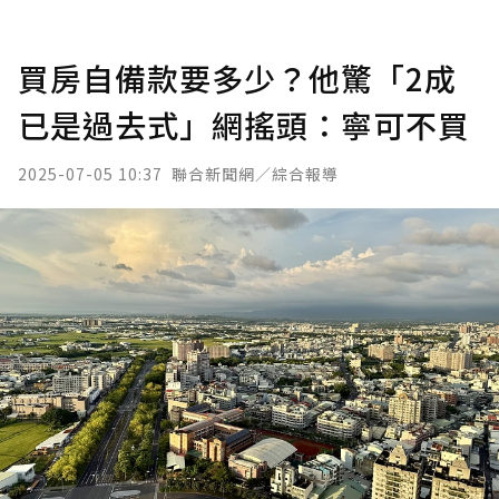
買房自備款要多少？他驚「2成
已是過去式」網搖頭：寧可不買
2025-07-05 10:37
聯合新聞網／綜合報導