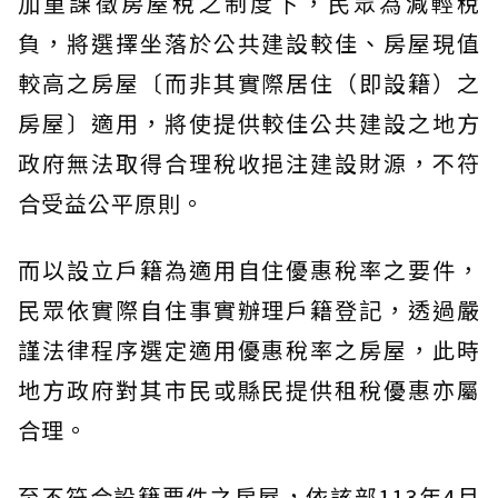
加重課徵房屋稅之制度下，民眾為減輕稅
負，將選擇坐落於公共建設較佳、房屋現值
較高之房屋〔而非其實際居住（即設籍）之
房屋〕適用，將使提供較佳公共建設之地方
政府無法取得合理稅收挹注建設財源，不符
合受益公平原則。
而以設立戶籍為適用自住優惠稅率之要件，
民眾依實際自住事實辦理戶籍登記，透過嚴
謹法律程序選定適用優惠稅率之房屋，此時
地方政府對其市民或縣民提供租稅優惠亦屬
合理。
至不符合設籍要件之房屋，依該部113年4月