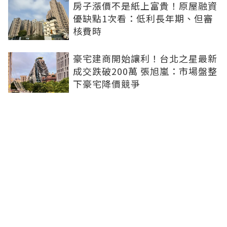
房子漲價不是紙上富貴！原屋融資
優缺點1次看：低利長年期、但審
核費時
豪宅建商開始讓利！台北之星最新
成交跌破200萬 張旭嵐：市場盤整
下豪宅降價競爭