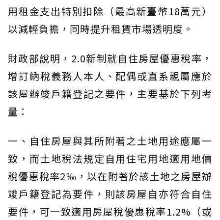
用租金支出特別扣除（最高新臺幣18萬元）
以減輕負擔，同時提升租賃市場透明度。
財政部說明，2.0新制就自住房屋優惠稅率，
增訂納稅義務人本人、配偶或直系親屬應於
該屋辦竣戶籍登記之要件，主要基於下列考
量：
一、自住房屋與其所附著之土地用途應屬一
致，而土地稅法規定自用住宅用地適用地價
稅優惠稅率2‰，以在附著於該土地之房屋辦
竣戶籍登記為要件，則該房屋自亦符合自住
要件，可一致適用房屋稅優惠稅率1.2%（或