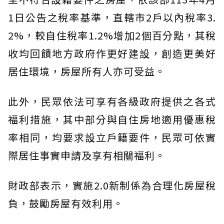
1日公告之稅率基準，直轄市2戶以內稅率3.
2%，較自住稅率1.2%增加2個百分點，其稅
收均回饋地方政府作更好建設，創造更美好
居住環境，房屋所有人亦可受益。
此外，民眾依法可享有各級政府提供之各式
福利措施，其中部分與自住房地適用優惠稅
率相同，均要求設立戶籍要件，民眾可依實
際居住事實申請及享有相關福利。
財政部表示，實施2.0新制係為合理化房屋稅
負，鼓勵房屋有效利用。