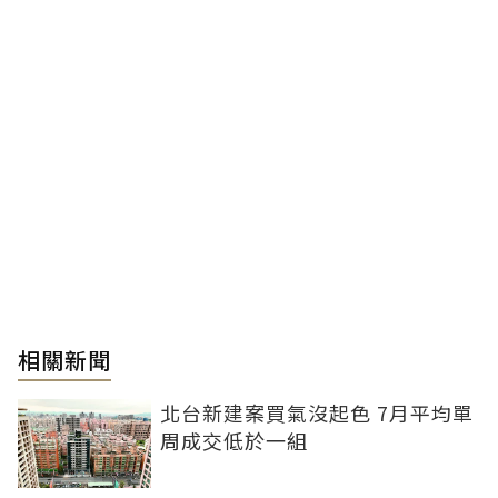
相關新聞
北台新建案買氣沒起色 7月平均單
周成交低於一組