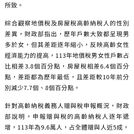
所致。
綜合觀察地價稅及房屋稅高齡納稅人的性別
差異，財政部指出，歷年戶數大致都呈現男
多於女，但其差距逐年縮小，反映高齡女性
經濟能力的提高，113年地價稅男女性戶數占
比相差3.8個百分點，房屋稅相差6.4個百分
點，差距都為歷年最低，且差距較10年前分
別減少7.7個、8個百分點。
針對高齡納稅義務人贈與稅申報概況，財政
部說明，申報贈與稅的高齡納稅人逐年遞
增，113年為9.6萬人，占全體贈與人近5成，