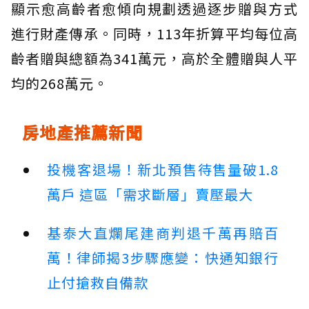
顯示愈高齡者愈傾向規劃透過逐步贈與方式
進行財產傳承。同時，113年折算平均每位高
齡者贈與總額為341萬元，高於全體贈與人平
均的268萬元。
房地產推薦新聞
投機客退場！新北預售待售量破1.8
萬戶 這區「需求斷層」賣壓最大
基泰大直爛尾建商判退千萬再賠百
萬！律師揭3步驟應變：快通知銀行
止付搶救自備款