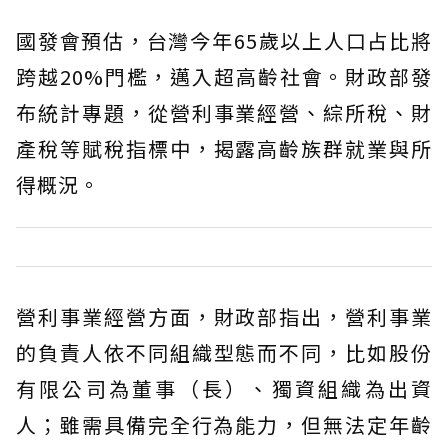
國發會預估，台灣今年65歲以上人口占比將
跨越20%門檻，邁入超高齡社會。財政部發
布統計專題，從營利事業經營、綜所稅、財
產稅等賦稅指標中，揭露高齡族群就業與所
得概況。
營利事業經營方面，財政部指出，營利事業
的負責人依不同組織型態而不同，比如股份
有限公司為董事（長）、獨資組織為出資
人；雖需具備完全行為能力，但無法定年齡