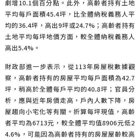
劇增10.1個百分點。此外，高齡者持有土地
平均每戶面積45.4坪，比全體納稅義務人平
均的36.4坪，高出9坪或24.7%；高齡者持有
土地平均每坪地價方面，較全體納稅義務人
高出5.4%。
財政部進一步表示，從113年房屋稅數據觀
察，高齡者持有的房屋平均每戶面積為42.7
坪，稍高於全體每戶平均的40.8坪；官員分
析，應與近年房價走高，戶內人數下降，房
屋趨向小宅化等有關。折算每坪現值，高齡
者平均為6713元，較全體平均值8906元低2
4.6%，可能因為高齡者持有的房屋屋齡較高