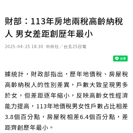
財部：113年房地兩稅高齡納稅
人 男女差距創歷年最小
2025-04-25 18:30
中央社／台北25日電
據統計，財政部指出，歷年地價稅、房屋稅
高齡納稅人的性別差異，戶數大致呈現男多
於女，但差距逐年縮小，反映高齡女性經濟
能力提高，113年地價稅男女性戶數占比相差
3.8個百分點，房屋稅相差6.4個百分點，差
距齊創歷年最小。