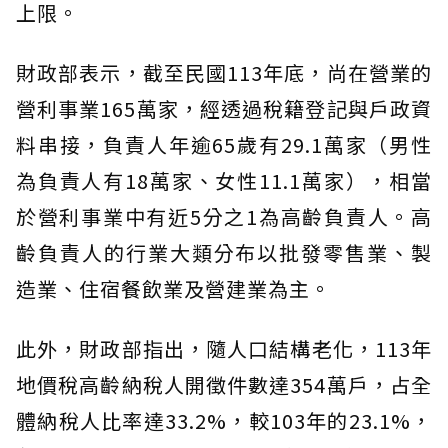
上限。
財政部表示，截至民國113年底，尚在營業的
營利事業165萬家，經透過稅籍登記與戶政資
料串接，負責人年逾65歲有29.1萬家（男性
為負責人有18萬家、女性11.1萬家），相當
於營利事業中有近5分之1為高齡負責人。高
齡負責人的行業大類分布以批發零售業、製
造業、住宿餐飲業及營建業為主。
此外，財政部指出，隨人口結構老化，113年
地價稅高齡納稅人開徵件數達354萬戶，占全
體納稅人比率達33.2%，較103年的23.1%，