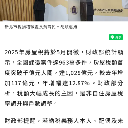
新北市稅捐稽徵處長黃育民。胡順惠攝
2025年房屋稅將於5月開徵，財政部統計顯
示，全國課徵案件達963萬多件，房屋稅額首
度突破千億元大關，達1,028億元，較去年增
加117億元，年增幅達12.87%。財政部分
析，稅額大幅成長的主因，是非自住房屋稅
率調升與戶數調整。
財政部提醒，若納稅義務人本人、配偶及未