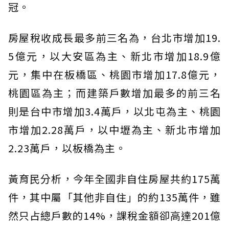
冠。
房屋稅收成長最多前三名為，台北市增加19.
5億元，以大安區為主、新北市增加18.9億
元，集中在板橋區、桃園市增加17.8億元，
桃園區為主；而建築戶數增加最多的前三名
則是台中市增加3.4萬戶，以北屯為主、桃園
市增加2.28萬戶，以中壢為主、新北市增加
2.23萬戶，以板橋為主。
黃育民分析，今年全國非自住房屋共約175萬
件，其中屬「其他非自住」的約135萬件，雖
然只占總戶數的14%，課稅金額卻高達201億