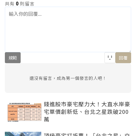
共有
0
則留言
規範
回覆
還沒有留言，成為第一個發言的人吧！
錢進股市豪宅壓力大！大直水岸豪
宅單價創新低、台北之星跌破200
萬
頂級豪宅打折賣！「台北之星」交