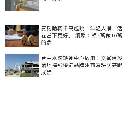
買房動輒千萬起跳！年輕人嘆「活
在當下更好」 網酸：領3萬做10萬
的夢
台中水湳轉運中心啟用！交通建設
落地補強機能品牌建商深耕交亮眼
成績