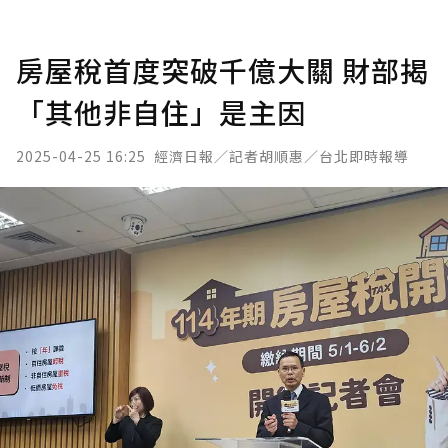
房屋稅首度突破千億大關 財部揭
「其他非自住」是主因
2025-04-25 16:25
經濟日報／記者胡順惠／台北即時報導