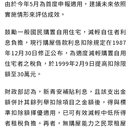
由於今年5月為首度申報適用，建議未來依照
實施情形來評估成效。
鼓勵一般國民購置自用住宅，減輕自住者利
息負擔，現行購屋借款利息扣除規定在1987
年12月30日修正公布，為適度減輕購置自用
住宅者之稅負，於1999年2月9日提高扣除限
額至30萬元。
財政部認為，新青安補貼利息，且該支出金
額併計其餘列舉扣除項目之金額後，得與標
準扣除額擇優適用，已可有效減輕中低所得
者租稅負擔。再者，無購屋能力之民眾租屋