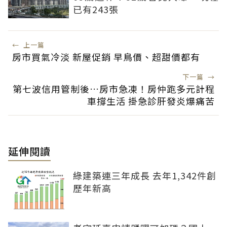
已有243張
←
上一篇
房市買氣冷淡 新屋促銷 早鳥價、超甜價都有
下一篇
→
第七波信用管制後…房市急凍！房仲跑多元計程
車撐生活 掛急診肝發炎爆痛苦
延伸閱讀
綠建築連三年成長 去年1,342件創
歷年新高