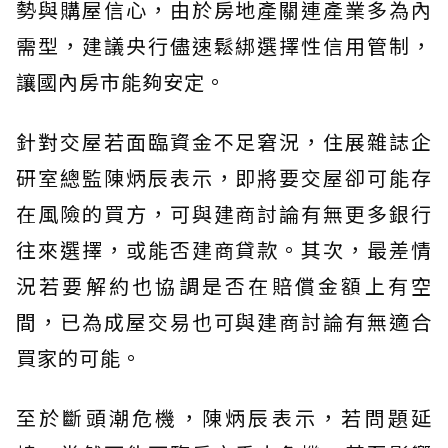
勢與購屋信心，由於房地產關連產業多為內
需型，建議央行儘速鬆綁選擇性信用管制，
讓國內房市能夠安定。
針對交屋若面臨資金不足窘況，住展雜誌企
研室總監陳炳辰表示，即將要交屋卻可能存
在風險的買方，可與建商討論有無更多銀行
往來選擇，或能否建商貸款。其次，最差情
況若要解約也協調是否在賠償金額上有空
間，已為成屋交易也可與建商討論有無適合
買家的可能。
至於斷頭潮危機，陳炳辰表示，若問題延