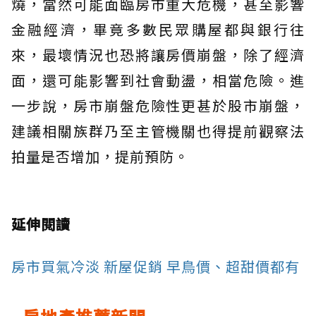
燒，當然可能面臨房市重大危機，甚至影響
金融經濟，畢竟多數民眾購屋都與銀行往
來，最壞情況也恐將讓房價崩盤，除了經濟
面，還可能影響到社會動盪，相當危險。進
一步說，房市崩盤危險性更甚於股市崩盤，
建議相關族群乃至主管機關也得提前觀察法
拍量是否增加，提前預防。
延伸閱讀
房市買氣冷淡 新屋促銷 早鳥價、超甜價都有