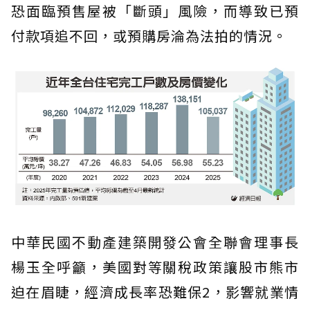
恐面臨預售屋被「斷頭」風險，而導致已預
付款項追不回，或預購房淪為法拍的情況。
中華民國不動產建築開發公會全聯會理事長
楊玉全呼籲，美國對等關稅政策讓股市熊市
迫在眉睫，經濟成長率恐難保2，影響就業情