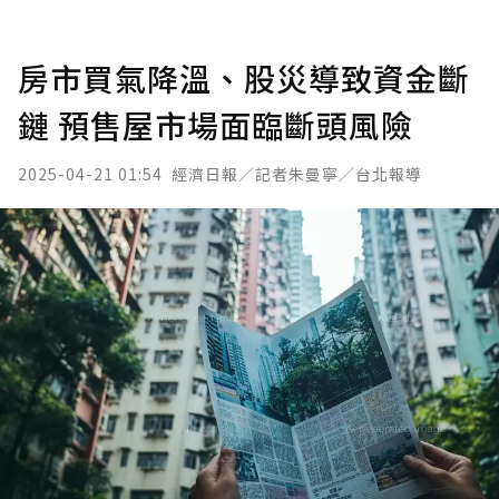
房市買氣降溫、股災導致資金斷
鏈 預售屋市場面臨斷頭風險
2025-04-21 01:54
經濟日報／記者朱曼寧／台北報導