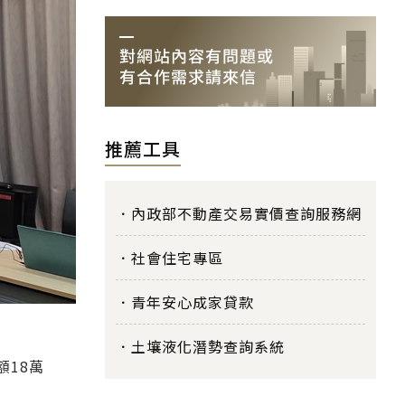
推薦工具
內政部不動產交易實價查詢服務網
社會住宅專區
青年安心成家貸款
土壤液化潛勢查詢系統
額18萬