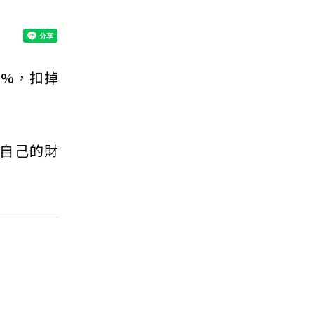
5%，扣掉
自己的財