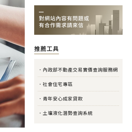
推薦工具
內政部不動產交易實價查詢服務網
社會住宅專區
青年安心成家貸款
土壤液化潛勢查詢系統