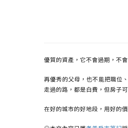
優質的資產，它不會過期，不會
再優秀的父母，也不能把職位
走過的路，都是白費，但房子可
在好的城市的好地段，用好的價