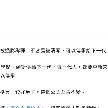
被通膨稀釋，不容易被清零，可以傳承給下一代
、學歷、頭銜傳給下一代，每一代人，都要重新來
以傳承。
格買一套好房子。這個公式亙古不變。