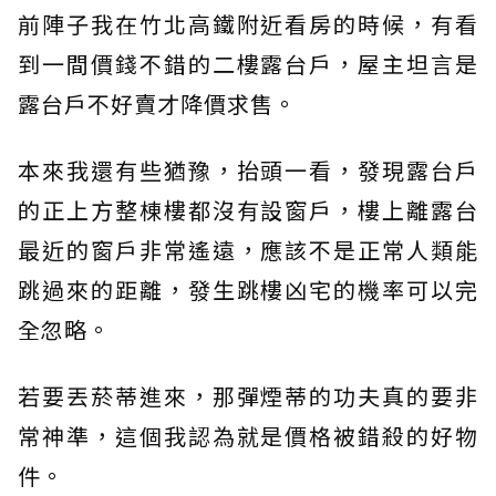
前陣子我在竹北高鐵附近看房的時候，有看
到一間價錢不錯的二樓露台戶，屋主坦言是
露台戶不好賣才降價求售。
本來我還有些猶豫，抬頭一看，發現露台戶
的正上方整棟樓都沒有設窗戶，樓上離露台
最近的窗戶非常遙遠，應該不是正常人類能
跳過來的距離，發生跳樓凶宅的機率可以完
全忽略。
若要丟菸蒂進來，那彈煙蒂的功夫真的要非
常神準，這個我認為就是價格被錯殺的好物
件。