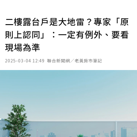
二樓露台戶是大地雷？專家「原
則上認同」：一定有例外、要看
現場為準
2025-03-04 12:49
聯合新聞網／老黃房市筆記