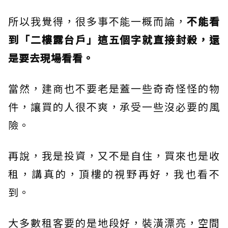
所以我覺得，很多事不能一概而論，
不能看
到「二樓露台戶」這五個字就直接封殺，還
是要去現場看看。
當然，建商也不要老是蓋一些奇奇怪怪的物
件，讓買的人很不爽，承受一些沒必要的風
險。
再說，我是投資，又不是自住，買來也是收
租，講真的，頂樓的視野再好，我也看不
到。
大多數租客要的是地段好，裝潢漂亮，空間