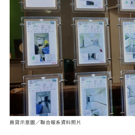
房貸示意圖／聯合報系資料照片