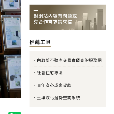
推薦工具
內政部不動產交易實價查詢服務網
社會住宅專區
青年安心成家貸款
土壤液化潛勢查詢系統