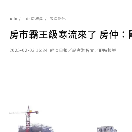
udn
udn房地產
房產新訊
房市霸王級寒流來了 房仲：
2025-02-03 16:34
經濟日報／記者游智文／即時報導