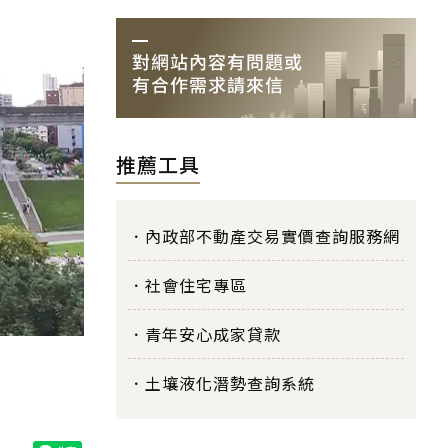
推薦工具
內政部不動產交易實價查詢服務網
社會住宅專區
青年安心成家貸款
土壤液化潛勢查詢系統