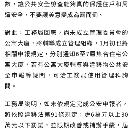
數，讓公共安全檢查能夠真的保護住戶和周
遭安全，不要讓美意變成為罰而罰。
對此，工務局回應，尚未成立管理委員會的
公寓大廈，將輔導成立管理組織，1月初也將
相關申報規定，分別通知6至7層集合住宅公
寓大廈，若有公寓大廈輔導與建築物公共安
全申報等疑問，可洽工務局使用管理科詢
問。
工務局說明，如未依規定完成公安申報者，
將依照建築法第91條規定，處6萬元以上30
萬元以下罰鍰，並限期改善或補辦手續，屆