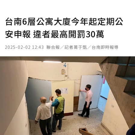
台南6層公寓大廈今年起定期公
安申報 違者最高開罰30萬
2025-02-02 12:43
聯合報／記者萬于甄／台南即時報導