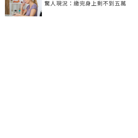
驚人現況：繳完身上剩不到五萬