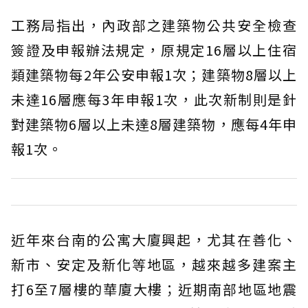
工務局指出，內政部之建築物公共安全檢查
簽證及申報辦法規定，原規定16層以上住宿
類建築物每2年公安申報1次；建築物8層以上
未達16層應每3年申報1次，此次新制則是針
對建築物6層以上未達8層建築物，應每4年申
報1次。
近年來台南的公寓大廈興起，尤其在善化、
新市、安定及新化等地區，越來越多建案主
打6至7層樓的華廈大樓；近期南部地區地震