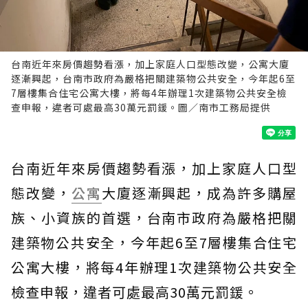
台南近年來房價趨勢看漲，加上家庭人口型態改變，公寓大廈
逐漸興起，台南市政府為嚴格把關建築物公共安全，今年起6至
7層樓集合住宅公寓大樓，將每4年辦理1次建築物公共安全檢
查申報，違者可處最高30萬元罰鍰。圖／南市工務局提供
台南近年來房價趨勢看漲，加上家庭人口型
態改變，
公寓
大廈逐漸興起，成為許多購屋
族、小資族的首選，台南市政府為嚴格把關
建築物公共安全，今年起6至7層樓集合住宅
公寓大樓，將每4年辦理1次建築物公共安全
檢查申報，違者可處最高30萬元罰鍰。