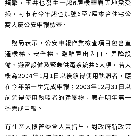
頻繁，玉井也發生一起6層樓華廈因地震受
損，南市府今年起也加強6至7層集合住宅公
寓大廈公安申報檢查。
工務局表示，公安申報作業檢查項目包含直
通樓梯、安全梯、避難層出入口、昇降設
備、避雷設備及緊急供電系統共6大項，若大
樓為2004年1月1日以後領得使用執照者，應
在今年第一季完成申報；2003年12月31日以
前領得使用執照者的建築物，應在明年第一
季完成申報。
有社區大樓管委會人員指出，對政府新政策