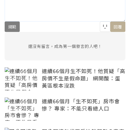
規範
回覆
還沒有留言，成為第一個發言的人吧！
連續66個月生不如死！他質疑「高
房價不生是假命題」 網開酸：蛋
黃區根本沒跌
連續66個月「生不如死」房市會
慘？ 專家：不能只看總人口