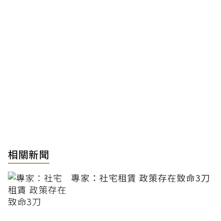
相關新聞
專家：社宅租賃 政策存在致命3刀