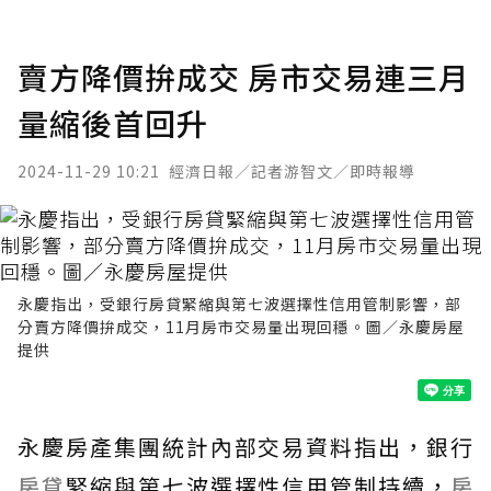
賣方降價拚成交 房市交易連三月
量縮後首回升
2024-11-29 10:21
經濟日報／記者游智文／即時報導
永慶指出，受銀行房貸緊縮與第七波選擇性信用管制影響，部
分賣方降價拚成交，11月房市交易量出現回穩。圖／永慶房屋
提供
永慶房產集團統計內部交易資料指出，銀行
房貸
緊縮與第七波選擇性信用管制持續，
房