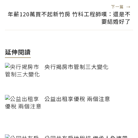
下一篇
→
年薪120萬買不起新竹房 竹科工程師嘆：還是不
要結婚好了
延伸閱讀
央行揭房市管制三大變化
公益出租享優稅 兩個注意