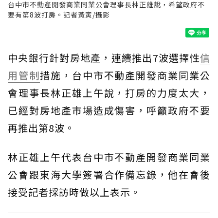
台中市不動產開發商業同業公會理事長林正雄說，希望政府不
要有第8波打房。記者黃寅/攝影
中央銀行針對房地產，連續推出7波選擇性
信
用管制
措施，台中市不動產開發商業同業公
會理事長林正雄上午說，打房的力度太大，
已經對房地產市場造成傷害，呼籲政府不要
再推出第8波。
林正雄上午代表台中市不動產開發商業同業
公會跟東海大學簽署合作備忘錄，他在會後
接受記者採訪時做以上表示。