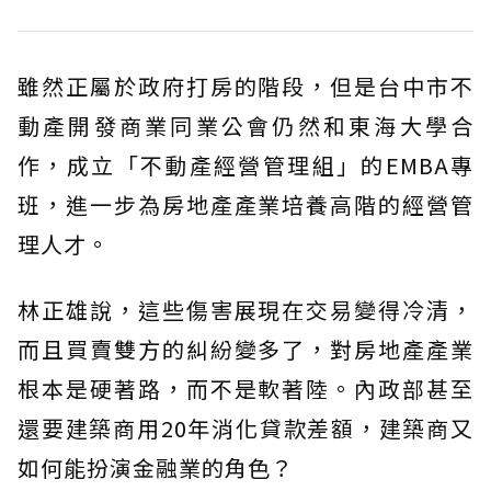
雖然正屬於政府打房的階段，但是台中市不
動產開發商業同業公會仍然和東海大學合
作，成立「不動產經營管理組」的EMBA專
班，進一步為房地產產業培養高階的經營管
理人才。
林正雄說，這些傷害展現在交易變得冷清，
而且買賣雙方的糾紛變多了，對房地產產業
根本是硬著路，而不是軟著陸。內政部甚至
還要建築商用20年消化貸款差額，建築商又
如何能扮演金融業的角色？