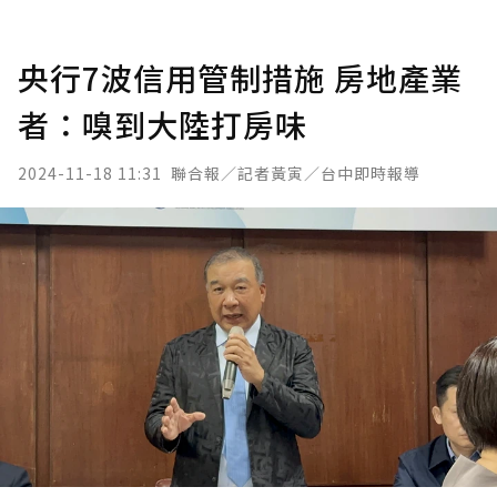
央行7波信用管制措施 房地產業
者：嗅到大陸打房味
2024-11-18 11:31
聯合報／記者黃寅／台中即時報導