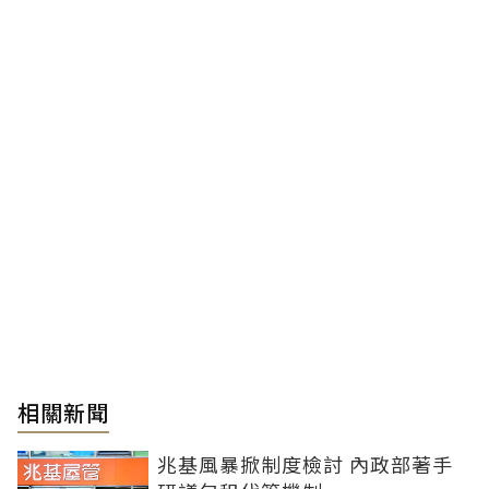
相關新聞
兆基風暴掀制度檢討 內政部著手