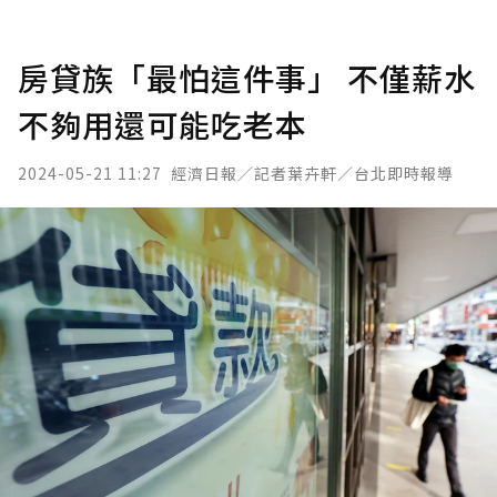
房貸族「最怕這件事」 不僅薪水
不夠用還可能吃老本
2024-05-21 11:27
經濟日報／記者葉卉軒／台北即時報導