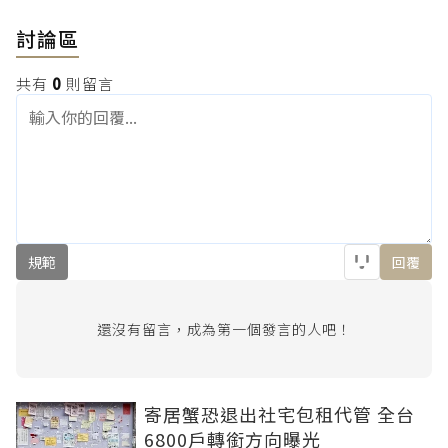
討論區
共有
0
則留言
規範
回覆
還沒有留言，成為第一個發言的人吧！
寄居蟹恐退出社宅包租代管 全台
6800戶轉銜方向曝光