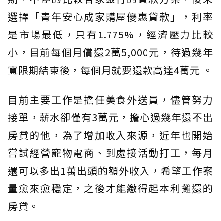
選擇「青年安心成家購屋優惠貸款」，利率
是市場最低，只有1.775%，經濟壓力比較
小，目前每個月償還2萬5,000元，待過幾年
寬限期結束後，每個月就要還款高達4萬元 。
目前主要工作是擔任美食外送員，儘管努力
接單，薪水卻僅有3萬元，擔心過幾年還不出
房貸的他，為了增加收入來源，近年也開始
嘗試經營寵物電商、到處接活動打工，每月
還可以多出1萬出頭的額外收入，希望工作案
量愈來愈穩定，之後才能繳得起本利攤還的
房貸。