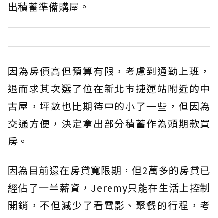
出積蓄準備購屋。
因為房價高但預算有限，考慮到通勤上班，
退而求其次選了位在新北市捷運站附近的中
古屋，坪數也比期待中的小了一些，但因為
交通方便，決定拿出部分積蓄作為頭期款買
房。
因為目前還在房貸寬限期，但2萬多的房貸已
經佔了一半薪資，Jeremy只能在生活上控制
開銷，不但減少了看電影、聚餐的行程，考