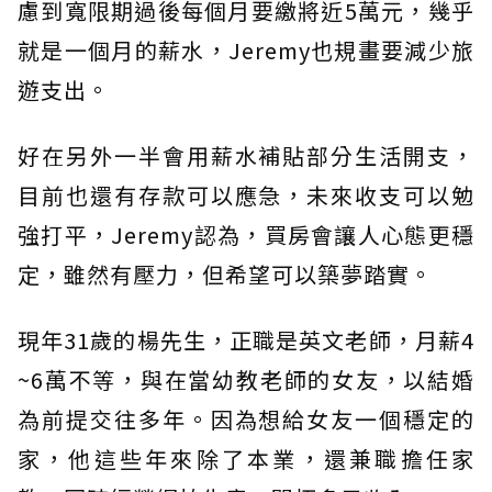
慮到寬限期過後每個月要繳將近5萬元，幾乎
就是一個月的薪水，Jeremy也規畫要減少旅
遊支出。
好在另外一半會用薪水補貼部分生活開支，
目前也還有存款可以應急，未來收支可以勉
強打平，Jeremy認為，買房會讓人心態更穩
定，雖然有壓力，但希望可以築夢踏實。
現年31歲的楊先生，正職是英文老師，月薪4
~6萬不等，與在當幼教老師的女友，以結婚
為前提交往多年。因為想給女友一個穩定的
家，他這些年來除了本業，還兼職擔任家