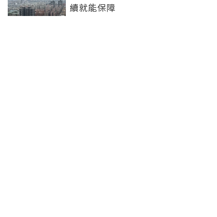
續就能保障