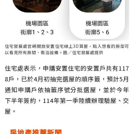
住宅發展處官網開放安置住宅線上3D賞屋，點入想看的房型可
以看見所有房間、衛浴設備。圖／住宅發展處提供
住宅處表示，申購安置住宅的安置戶共有117
8戶，已於4月初抽完選屋的順序籤，預計5月
通知申購戶依抽籤序號分批選屋，並於今年
下半年簽約，114年第一季陸續辦理驗屋、交
屋。
房地產推薦新聞