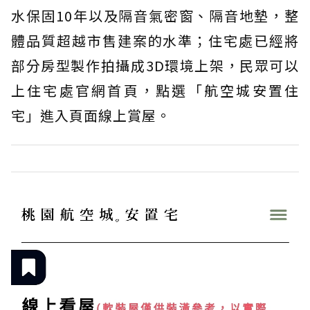
水保固10年以及隔音氣密窗、隔音地墊，整
體品質超越市售建案的水準；住宅處已經將
部分房型製作拍攝成3D環境上架，民眾可以
上住宅處官網首頁，點選「航空城安置住
宅」進入頁面線上賞屋。