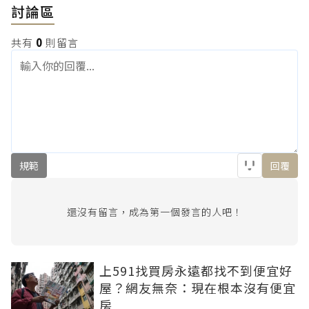
討論區
共有
0
則留言
規範
回覆
還沒有留言，成為第一個發言的人吧！
上591找買房永遠都找不到便宜好
屋？網友無奈：現在根本沒有便宜
房