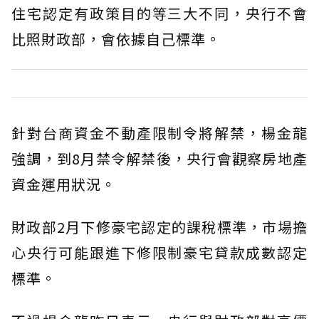
住宅認定有政策目的等三大不同，央行不會
比照財政部，會依據自己標準。
針對台商資金不動產限制令將解禁，楊金龍
強調，到8月禁令解禁後，央行會觀察房地產
資金運用狀況。
財政部2月下修豪宅認定的課稅標準，市場擔
心央行可能跟進下修限制豪宅貸款成數認定
標準。