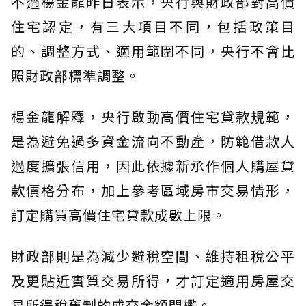
不過楊金龍昨日表示，央行與財政部對高價
住宅認定，有三大項目不同，包括政策目
的、調整方式、適用範圍不同，央行不會比
照財政部標準調整。
楊金龍解釋，央行啟動高價住宅貸款規範，
是為避免過多資金流向不動產，防範借款人
過度擴張信用，因此依據新承作個人購屋貸
款價格分布，加上參考區域房市交易情形，
訂定購買高價住宅貸款成數上限。
財政部則是為減少避稅空間、維持租稅公平
及更貼近實質交易所得，才訂定適用房屋交
易所得稅舊制的成交金額門檻。