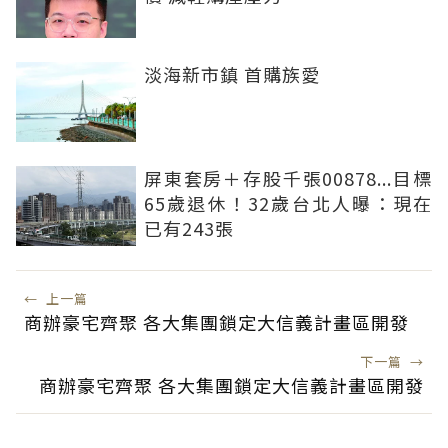
淡海新市鎮 首購族愛
屏東套房＋存股千張00878...目標
65歲退休！32歲台北人曝：現在
已有243張
←
上一篇
商辦豪宅齊聚 各大集團鎖定大信義計畫區開發
下一篇
→
商辦豪宅齊聚 各大集團鎖定大信義計畫區開發