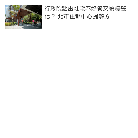
行政院點出社宅不好管又被標籤
化？ 北市住都中心提解方