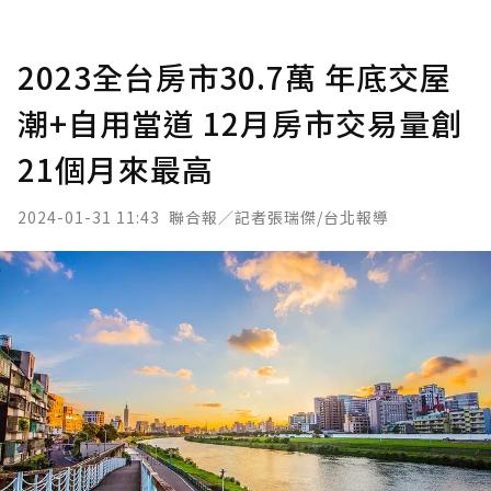
2023全台房市30.7萬 年底交屋
潮+自用當道 12月房市交易量創
21個月來最高
2024-01-31 11:43
聯合報／記者張瑞傑/台北報導