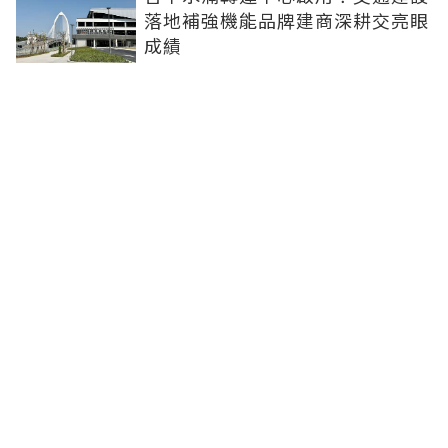
落地補強機能品牌建商深耕交亮眼
成績