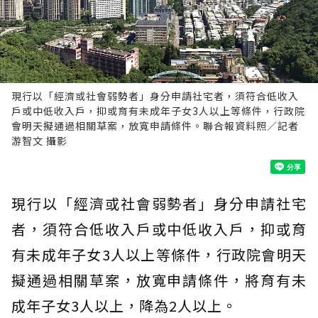
現行以「經濟或社會弱勢者」身分申請社宅者，須符合低收入
戶或中低收入戶，抑或育有未成年子女3人以上等條件，行政院
會明天擬通過相關草案，放寬申請條件。聯合報資料照／記者
游智文 攝影
現行以「經濟或社會弱勢者」身分申請社宅
者，須符合低收入戶或中低收入戶，抑或育
有未成年子女3人以上等條件，行政院會明天
擬通過相關草案，放寬申請條件，將育有未
成年子女3人以上，降為2人以上。