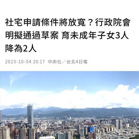
社宅申請條件將放寬？行政院會
明擬通過草案 育未成年子女3人
降為2人
2023-10-04 20:17
中央社／台北4日電