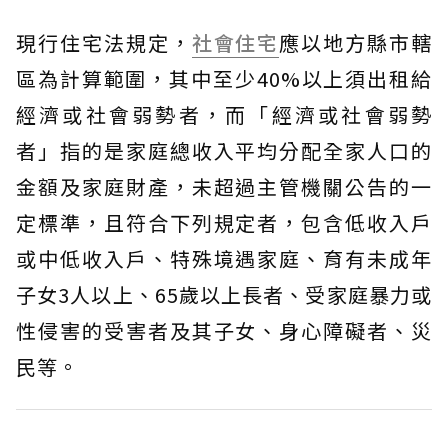
現行住宅法規定，
社會住宅
應以地方縣市轄
區為計算範圍，其中至少40%以上須出租給
經濟或社會弱勢者，而「經濟或社會弱勢
者」指的是家庭總收入平均分配全家人口的
金額及家庭財產，未超過主管機關公告的一
定標準，且符合下列規定者，包含低收入戶
或中低收入戶、特殊境遇家庭、育有未成年
子女3人以上、65歲以上長者、受家庭暴力或
性侵害的受害者及其子女、身心障礙者、災
民等。