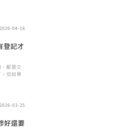
2026-04-16
有登記才
的、都是交
了，但如果
2026-03-25
修好還要