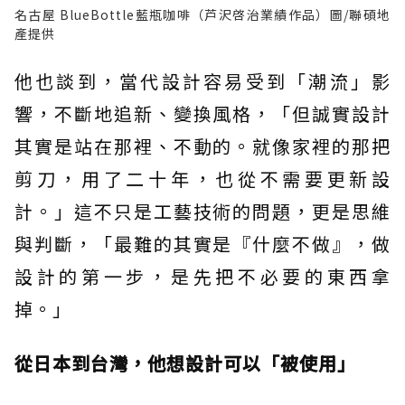
名古屋 BlueBottle藍瓶咖啡（芦沢啓治業績作品）圖/聯碩地
產提供
他也談到，當代設計容易受到「潮流」影
響，不斷地追新、變換風格，「但誠實設計
其實是站在那裡、不動的。就像家裡的那把
剪刀，用了二十年，也從不需要更新設
計。」這不只是工藝技術的問題，更是思維
與判斷，「最難的其實是『什麼不做』，做
設計的第一步，是先把不必要的東西拿
掉。」
從日本到台灣，他想設計可以「被使用」