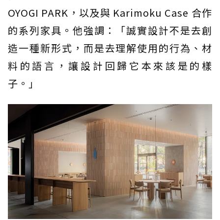
OYOGI PARK，以及與 Karimoku Case 合作
的系列家具。他強調：「誠實設計不是去創
造一種新形式，而是去理解使用的行為、材
料的語言，讓設計回歸它本來該是的樣
子。」