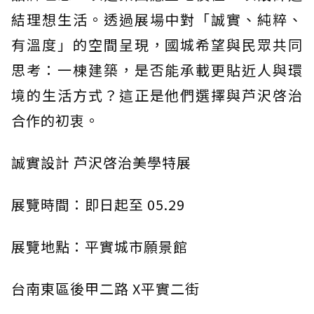
結理想生活。透過展場中對「誠實、純粹、
有溫度」的空間呈現，國城希望與民眾共同
思考：一棟建築，是否能承載更貼近人與環
境的生活方式？這正是他們選擇與芦沢啓治
合作的初衷。
誠實設計 芦沢啓治美學特展
展覽時間：即日起至 05.29
展覽地點：平實城市願景館
台南東區後甲二路 X平實二街