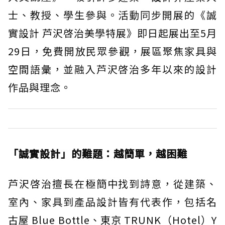
士、教授、學生參與。活動同步開展的《誠
實設計 芦沢啓治美學特展》即日起展出至5月
29日，免費開放民眾參觀，展區聚焦家具與
空間語彙，並融入芦沢啓治多年以來的設計
作品與理念。
「誠實設計」的難題：越簡單，越困難
芦沢啓治擅長在極簡中找到詩意，從建築、
室內、家具到產品設計皆有代表作，包括名
古屋 Blue Bottle、東京 TRUNK（Hotel）Y