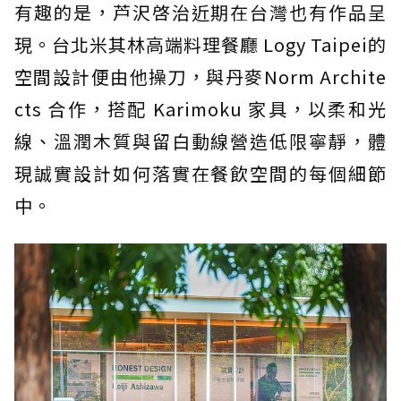
有趣的是，芦沢啓治近期在台灣也有作品呈
現。台北米其林高端料理餐廳 Logy Taipei的
空間設計便由他操刀，與丹麥Norm Archite
cts 合作，搭配 Karimoku 家具，以柔和光
線、溫潤木質與留白動線營造低限寧靜，體
現誠實設計如何落實在餐飲空間的每個細節
中。