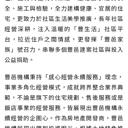
全、施工與檢驗，全力建構健康、宜居的住
宅。更致力於社區生活美學推廣，長年社區
經營深耕，注入溫暖的「豐生活」社區平
台，拉近住戶之間情感，更發揮「豐邑家
族」號召力，串聯多個豐邑建案社區與投入
公益捐助。
豐邑機構秉持「感心經營永續服務」理念，
事業多角化經營模式，成就跨界整合業界典
範，不論是旗下的住宅規劃、售後服務或是
飯店事業的經營服務，皆展現出豐邑機構永
續經營的企圖心。作為房地產開發商，豐邑