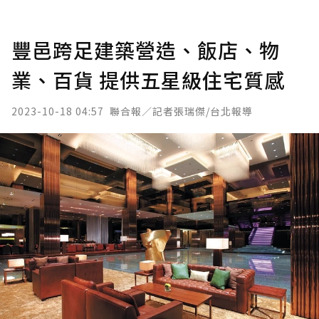
豐邑跨足建築營造、飯店、物
業、百貨 提供五星級住宅質感
2023-10-18 04:57
聯合報／記者張瑞傑/台北報導