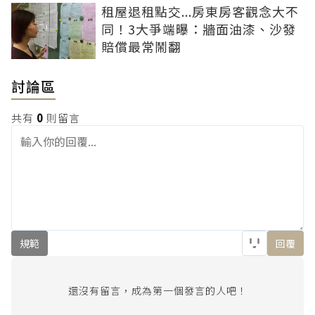
租屋退租點交...房東房客觀念大不
同！3大爭端曝：牆面油漆、沙發
賠償最常鬧翻
討論區
共有
0
則留言
規範
回覆
還沒有留言，成為第一個發言的人吧！