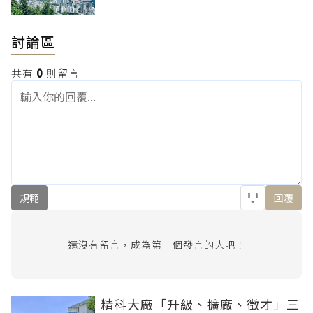
討論區
共有
0
則留言
規範
回覆
還沒有留言，成為第一個發言的人吧！
精科大廠「升級、擴廠、徵才」三