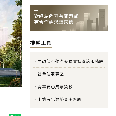
推薦工具
內政部不動產交易實價查詢服務網
社會住宅專區
青年安心成家貸款
土壤液化潛勢查詢系統