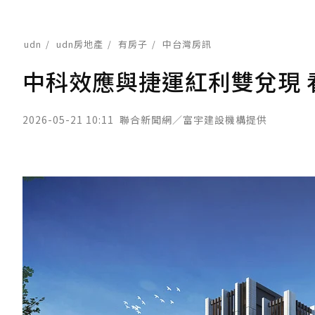
udn
udn房地產
有房子
中台灣房訊
中科效應與捷運紅利雙兌現 
2026-05-21 10:11
聯合新聞網／富宇建設機構提供