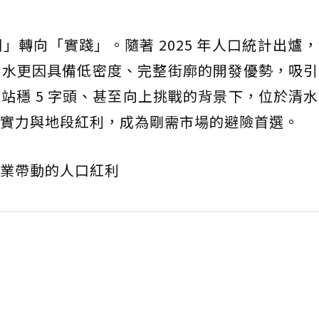
」轉向「實踐」。隨著 2025 年人口統計出爐
清水更因具備低密度、完整街廓的開發優勢，吸引
站穩 5 字頭、甚至向上挑戰的背景下，位於清
實力與地段紅利，成為剛需市場的避險首選。
業帶動的人口紅利