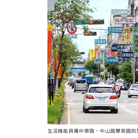
生活機能具備中華路、中山路雙商圈的