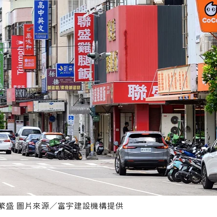
繁盛 圖片來源／富宇建設機構提供