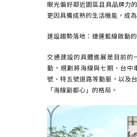
眼光偏好鄰近園區且具品牌力
更因具備成熟的生活機能，成為
建設趨勢落地：捷運藍線啟動的
交通建設的具體進展是目前的
動，規劃將海線與七期、台中
號、特五號道路等動脈，以及
「海線副都心」的格局。