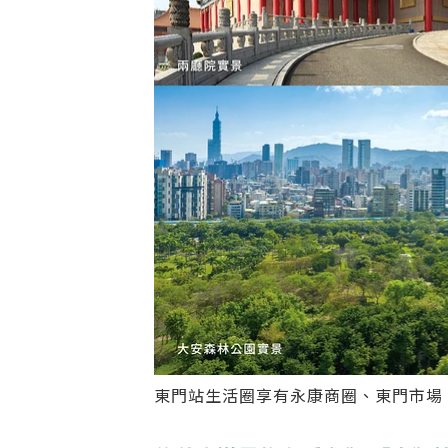
東門站生活圈享有永康商圈、東門市場