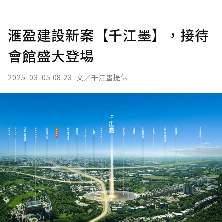
滙盈建設新案【千江墨】，接待
會館盛大登場
2025-03-05 08:23
文／千江墨提供