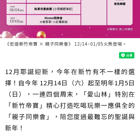
《宏道新竹帝寶 × 親子同樂會》 12/14~01/05火熱登場。
12月耶誕迎新，今年在新竹有不一樣的選
擇！自今年 12月14日（六）起至明年1月5日
（日），一連四個周末，「愛山林」特別在
「新竹帝寶」精心打造吃喝玩樂一應俱全的
「親子同樂會」，陪您度過最難忘的聖誕與
新年！