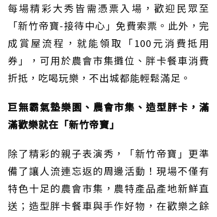
每場精彩大秀皆需憑票入場，歡迎民眾至
「新竹帝寶-接待中心」免費索票。此外，完
成賞屋流程，就能領取「100元消費抵用
券」，可用於農會市集攤位、胖卡餐車消費
折抵，吃喝玩樂，不出城都能輕鬆滿足。
巨無霸氣墊樂園、農會市集、造型胖卡，滿
滿歡樂就在「新竹帝寶」
除了精彩的親子表演秀，「新竹帝寶」更準
備了讓人流連忘返的周邊活動！現場不僅有
特色十足的農會市集，農特產品產地新鮮直
送；造型胖卡餐車與手作好物，在歡樂之餘