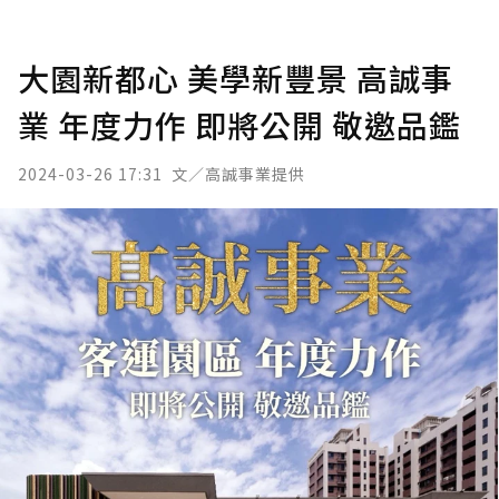
大園新都心 美學新豐景 高誠事
業 年度力作 即將公開 敬邀品鑑
2024-03-26 17:31
文／高誠事業提供