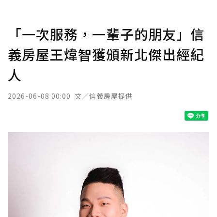
「一次服務，一輩子的朋友」信
義房屋王煒智獲頒新北傑出經紀
人
2026-06-08 00:00
文／信義房屋提供