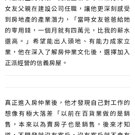
女友父親在建設公司任職，讓他更深刻感受
到房地產的產業潛力，「當時女友爸爸給她
的零用錢，一個月就有四萬元，比我的薪水
還高。」希望能出人頭地、有能力成家立
業，他在深入了解房仲業文化後，選擇加入
正派經營的信義房屋。
真正進入房仲業後，他才發現自己對工作的
想像有極大落差「以前在百貨業做的是銷
售，本來以為賣房子也是銷售，後來才知
道，不開發就沒有客戶，沒有客戶就不會有