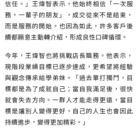
信任。」王煒智表示，他始終相信「一次服
務，一輩子的朋友」，成交從來不是結束，
而是服務的開始。也因為如此，許多客戶後
續都願意主動轉介紹，形成良性口碑循環。
今年，王煒智也將挑戰店長職務。他表示，
現階段業績目標已逐步達成，更希望將經驗
與觀念傳承給學弟妹。「過去單打獨鬥，目
標都是為了成就自己；當自我滿足後，很快
就會失去方向。一群人才能走得更遠，當目
標是讓別人變得更好，自己的人生也會因此
持續進步，變得更加精彩。」