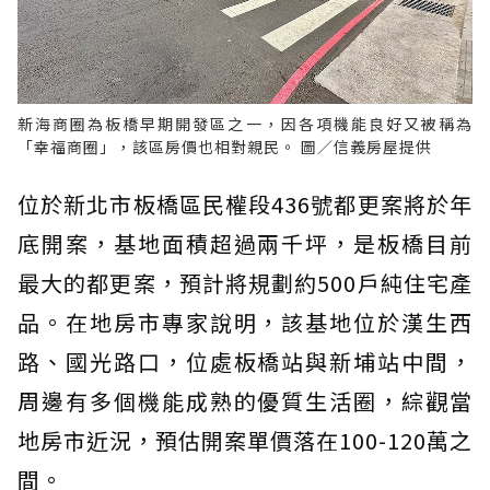
新海商圈為板橋早期開發區之一，因各項機能良好又被稱為
「幸福商圈」，該區房價也相對親民。 圖／信義房屋提供
位於新北市板橋區民權段436號都更案將於年
底開案，基地面積超過兩千坪，是板橋目前
最大的都更案，預計將規劃約500戶純住宅產
品。在地房市專家說明，該基地位於漢生西
路、國光路口，位處板橋站與新埔站中間，
周邊有多個機能成熟的優質生活圈，綜觀當
地房市近況，預估開案單價落在100-120萬之
間。