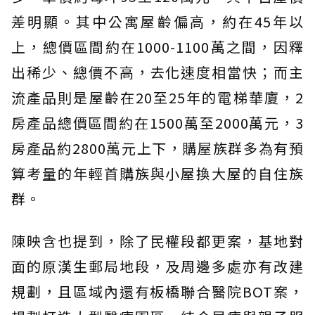
差明顯。其中公寓屋齡偏高，約在45年以
上，總價區間約在1000-1100萬之間，因釋
出稀少、總價不高，去化速度相當快；而主
流產品則是屋齡在20至25年的電梯華廈，2
房產品總價區間約在1500萬至2000萬元，3
房產品約2800萬元上下，購屋族群多為有預
算考量的年輕首購族與小屋換大屋的自住族
群。
陳映含也提到，除了民權段都更案，基地對
面的原漢生郵局地段，及周邊多處亦有改建
規劃，且區域內還有板橋聯合醫院BOT案，