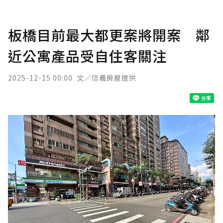
板橋目前最大都更案將開案 鄰
近公寓產品受自住客關注
2025-12-15 00:00
文／信義房屋提供