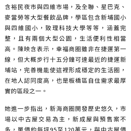
含裕民夜市與四維市場，及全聯、星巴克、
麥當勞等大型餐飲品牌，學區包含新埔國小
與四維國小，致理科技大學等等，涵蓋完
整，且有兩個大型公園，生活便利性相當
高。陳映含表示，幸福商圈雖非在捷運第一
線，但大概步行十五分鐘可達最近的捷運新
埔站，完善機能使這裡形成穩定的生活圈，
在地人認同度高，也是板橋區自住需求最厚
實的區段之一。
她進一步指出，新海商圈開發歷史悠久，市
場以中古屋交易為主，新成屋與預售案不
多，單價約每坪95至120萬元，與中古屋價