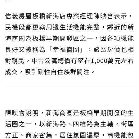
信義房屋板橋新海店專案經理陳映含表示，
民權段都更案周邊生活機能完整，鄰近的新
海商圈為板橋早期開發區之一，因各項機能
良好又被稱為「幸福商圈」，該區房價也相
對親民，中古公寓總價有望在1,000萬元左右
成交，吸引剛性自住族群關注。
陳映含說明，新海商圈是板橋早期開發的生
活圈之一，以新海路、四維路為主軸，街區
方正、商家密集，居住氛圍濃厚，商機能包