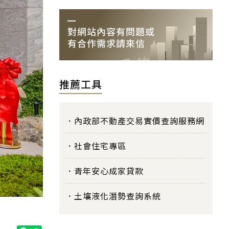
推薦工具
內政部不動產交易實價查詢服務網
社會住宅專區
青年安心成家貸款
土壤液化潛勢查詢系統