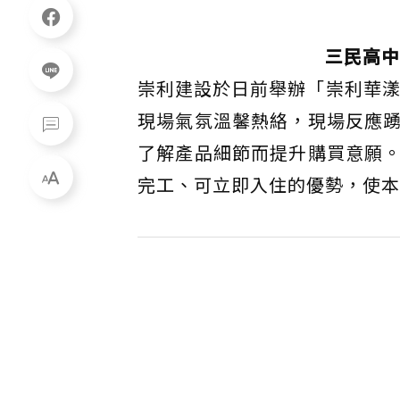
三民高中
崇利建設於日前舉辦「崇利華漾
現場氣氛溫馨熱絡，現場反應
了解產品細節而提升購買意願
完工、可立即入住的優勢，使本