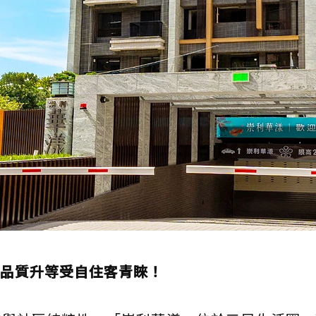
品質升等受自住客青睞！