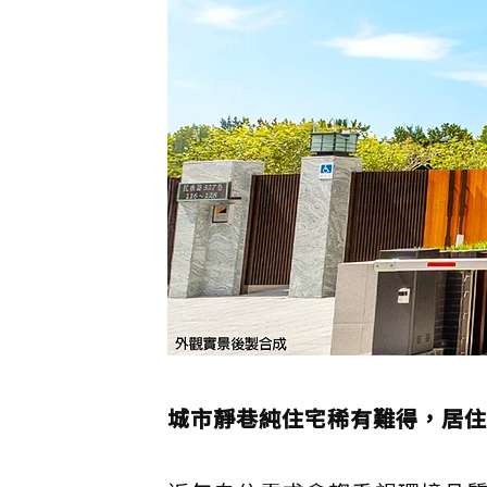
城市靜巷純住宅稀有難得，居住