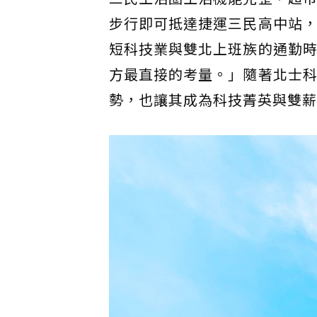
步行即可抵達捷運三民高中站，
短科技業與雙北上班族的通勤時
方最直接的考量。」隨著北士科
勢，也讓其成為科技菁英與雙薪