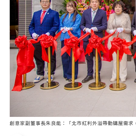
創意家副董事長朱良能：「北市紅利外溢帶動購屋需求，