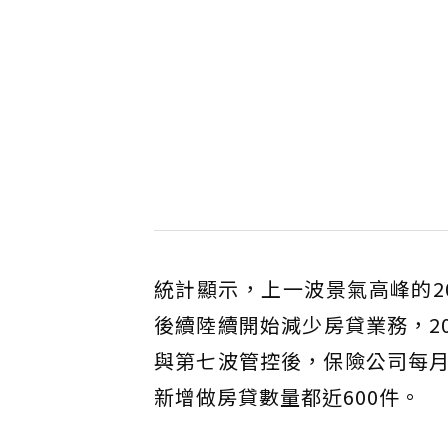
統計顯示，上一波景氣高峰的2
後續陸續開始減少房貸業務，2
與第七波管控後，保險公司每
新增做房貸數量都近600件。