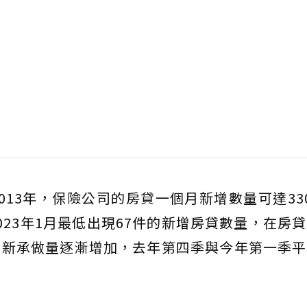
013年，保險公司的房貸一個月新增數量可達33
023年1月最低出現67件的新增房貸數量，在房
月新承做量逐漸增加，去年第四季與今年第一季平