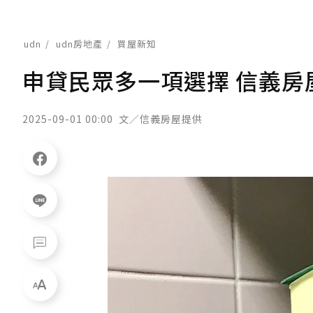
udn
udn房地產
買屋新知
申貸民眾多一項選擇 信義房
2025-09-01 00:00
文／信義房屋提供